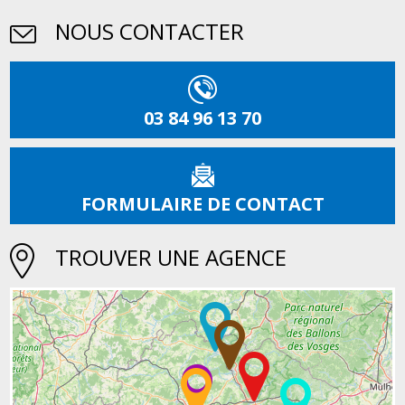
NOUS CONTACTER
03 84 96 13 70
FORMULAIRE DE CONTACT
TROUVER UNE AGENCE