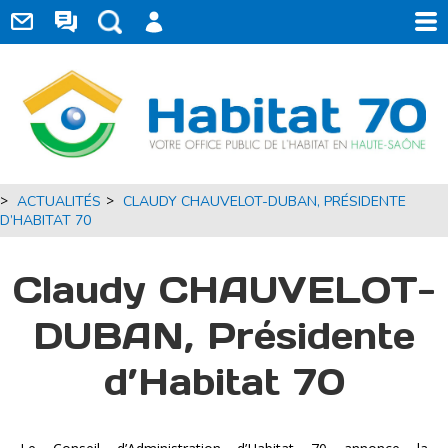
>
>
ACTUALITÉS
CLAUDY CHAUVELOT-DUBAN, PRÉSIDENTE
D’HABITAT 70
Claudy CHAUVELOT-
DUBAN, Présidente
d’Habitat 70