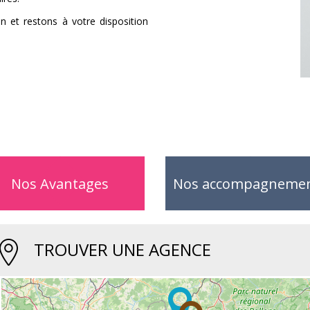
 et restons à votre disposition
Nos Avantages
Nos accompagneme
TROUVER UNE AGENCE