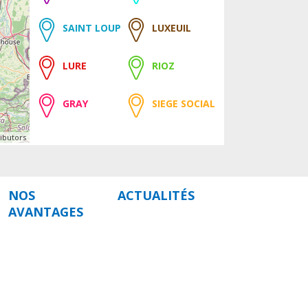
SAINT LOUP
LUXEUIL
LURE
RIOZ
GRAY
SIEGE SOCIAL
ibutors
NOS
ACTUALITÉS
AVANTAGES