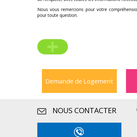
Nous vous remercions pour votre compréhension
pour toute question.
Voir toutes
les actus
Demande de Logement
NOUS CONTACTER