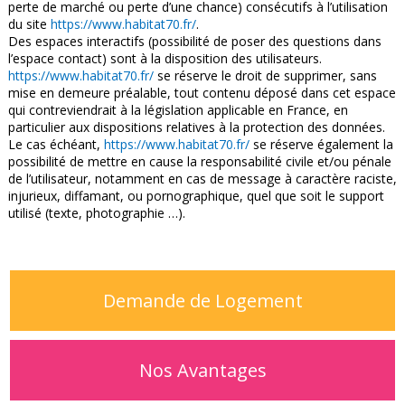
perte de marché ou perte d’une chance) consécutifs à l’utilisation
du site
https://www.habitat70.fr/
.
Des espaces interactifs (possibilité de poser des questions dans
l’espace contact) sont à la disposition des utilisateurs.
https://www.habitat70.fr/
se réserve le droit de supprimer, sans
mise en demeure préalable, tout contenu déposé dans cet espace
qui contreviendrait à la législation applicable en France, en
particulier aux dispositions relatives à la protection des données.
Le cas échéant,
https://www.habitat70.fr/
se réserve également la
possibilité de mettre en cause la responsabilité civile et/ou pénale
de l’utilisateur, notamment en cas de message à caractère raciste,
injurieux, diffamant, ou pornographique, quel que soit le support
utilisé (texte, photographie …).
Demande de Logement
Nos Avantages