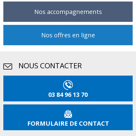
Nos accompagnements
Nos offres en ligne
NOUS CONTACTER
03 84 96 13 70
FORMULAIRE DE CONTACT