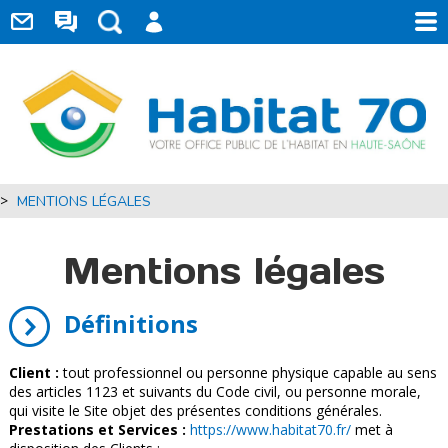
>
MENTIONS LÉGALES
Mentions légales
Définitions
Client :
tout professionnel ou personne physique capable au sens
des articles 1123 et suivants du Code civil, ou personne morale,
qui visite le Site objet des présentes conditions générales.
Prestations et Services :
https://www.habitat70.fr/
met à